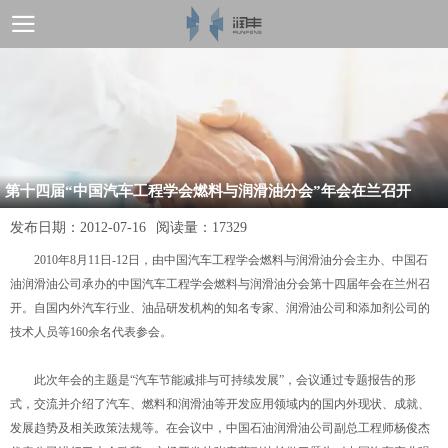
第十四届“中国汽车工程学会燃料与润滑油分会”年会在兰召开
发布日期：
2012-07-16
阅读量：
17329
2010年8月11日-12日，由中国汽车工程学会燃料与润滑油分会主办、中国石
油润滑油公司承办的中国汽车工程学会燃料与润滑油分会第十四届年会在兰州召
开。自国内外汽车行业、油品研发机构的知名专家、润滑油公司和添加剂公司的
技术人员等160余名代表参会。
此次年会的主题是“汽车节能减排与可持续发展”，会议通过专题报告的形
式，交流并介绍了汽车、燃料和润滑油等开发应用领域内的国内外现状、成就、
发展趋势及相关政策法规等。在会议中，中国石油润滑油公司副总工程师杨俊杰